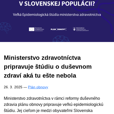
Ministerstvo zdravotníctva
pripravuje štúdiu o duševnom
zdraví aká tu ešte nebola
26. 3. 2025
—
Plán obnovy
Ministerstvo zdravotníctva v rámci reformy duševného
zdravia plánu obnovy pripravuje veľkú epidemiologickú
štúdiu. Jej cieľom je medzi obyvateľmi Slovenska