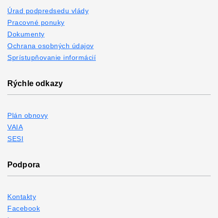
Úrad podpredsedu vlády
Pracovné ponuky
Dokumenty
Ochrana osobných údajov
Sprístupňovanie informácií
Rýchle odkazy
Plán obnovy
VAIA
SESI
Podpora
Kontakty
Facebook